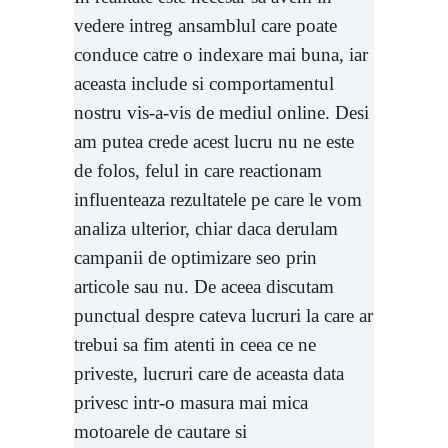
vedere intreg ansamblul care poate
conduce catre o indexare mai buna, iar
aceasta include si comportamentul
nostru vis-a-vis de mediul online. Desi
am putea crede acest lucru nu ne este
de folos, felul in care reactionam
influenteaza rezultatele pe care le vom
analiza ulterior, chiar daca derulam
campanii de optimizare seo prin
articole sau nu. De aceea discutam
punctual despre cateva lucruri la care ar
trebui sa fim atenti in ceea ce ne
priveste, lucruri care de aceasta data
privesc intr-o masura mai mica
motoarele de cautare si