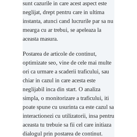
sunt cazurile in care acest aspect este
neglijat, drept pentru care in ultima
instanta, atunci cand lucrurile par sa nu
mearga cu ar trebui, se apeleaza la
aceasta masura.
Postarea de articole de continut,
optimizate seo, vine de cele mai multe
ori ca urmare a scaderii traficului, sau
chiar in cazul in care acesta este
neglijabil inca din start. O analiza
simpla, o monitorizare a traficului, iti
poate spune cu usurinta ca este cazul sa
interactionezi cu utilizatorii, insa pentru
aceasta tu trebuie sa fii cel care initiaza
dialogul prin postarea de continut.