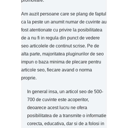
promovare.
Am auzit persoane care se plang de faptul
ca la peste un anumit numar de cuvinte au
fost atentionate cu privire la posibilitatea
de a nu fi in regula din punct de vedere
seo articolele de continut scrise. Pe de
alta parte, majoritatea pluginurilor de seo
impun o baza minima de plecare pentru
articole seo, fiecare avand o norma
proprie.
In general insa, un articol seo de 500-
700 de cuvinte este acoperitor,
deoarece acest lucru ne ofera
posibilitatea de a transmite o informatie
corecta, educativa, dar si de a folosi in