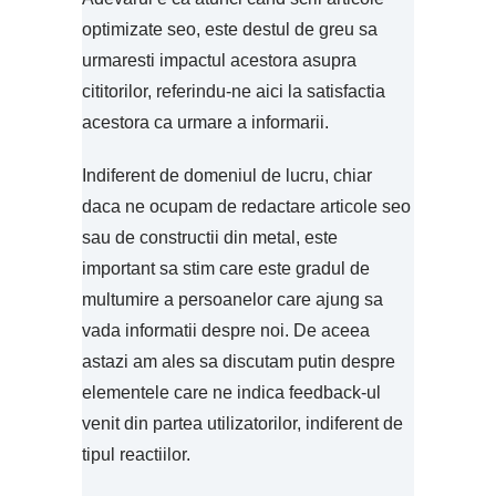
optimizate seo, este destul de greu sa
urmaresti impactul acestora asupra
cititorilor, referindu-ne aici la satisfactia
acestora ca urmare a informarii.
Indiferent de domeniul de lucru, chiar
daca ne ocupam de redactare articole seo
sau de constructii din metal, este
important sa stim care este gradul de
multumire a persoanelor care ajung sa
vada informatii despre noi. De aceea
astazi am ales sa discutam putin despre
elementele care ne indica feedback-ul
venit din partea utilizatorilor, indiferent de
tipul reactiilor.