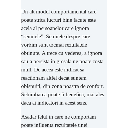
Un alt model comportamental care
poate strica lucruri bine facute este
acela al persoanelor care ignora
“semnele”. Semnele despre care
vorbim sunt tocmai rezultatele
obtinute. A trece cu vederea, a ignora
sau a persista in gresala ne poate costa
mult. De aceea este indicat sa
reactionam altfel decat suntem
obisnuiti, din zona noastra de confort.
Schimbarea poate fi benefica, mai ales
daca ai indicatori in acest sens.
Asadar felul in care ne comportam
poate influenta rezultatele unei