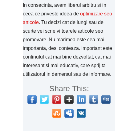
In consecinta, avem liberul arbitru si in
ceea ce priveste ideea de
optimizare seo
articole
. Tu decizi cat de lungi sau de
scurte vei scrie viitoarele articole seo
promovare. Nu marimea este cea mai
importanta, desi conteaza. Important este
continutul cat mai bine dezvoltat, cat mai
interesant si mai educativ, care sprijita
utilizatorul in demersul sau de informare.
Share This: