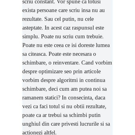
scriu constant. Vor spune ca totusi
exista persoane care scriu insa nu au
rezultate. Sau cel putin, nu cele
asteptate. In acest caz raspunsul este
simplu. Poate nu scriu cum trebuie.
Poate nu este ceea ce isi doreste lumea
sa citeasca. Poate este necesara o
schimbare, o reinventare. Cand vorbim
despre optimizare seo prin articole
vorbim despre algoritmi in continua
schimbare, deci cum am putea noi sa
ramanem statici? In consecinta, daca
vezi ca faci totul si nu obtii rezultate,
poate ca ar trebui sa schimbi putin
unghiul din care privesti lucrurile si sa
actionezi altfel.