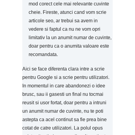
mod corect cele mai relevante cuvinte
cheie. Fireste, atunci cand vom scrie
articole seo, ar trebui sa avem in
vedere si faptul ca nu ne vom opri
limitativ la un anumit numar de cuvinte,
doar pentru ca o anumita valoare este
recomandata.
Aici se face diferenta clara intre a scrie
pentru Google si a scrie pentru utilizatori.
In momentul in care abandonezi o idee
brusc, sau ii gasesti un final nu tocmai
reusit si usor fortat, doar pentru a intruni
un anumit numar de cuvinte, nu te poti
astepta ca acel continut sa fie prea bine
cotat de catre utilizatori. La polul opus