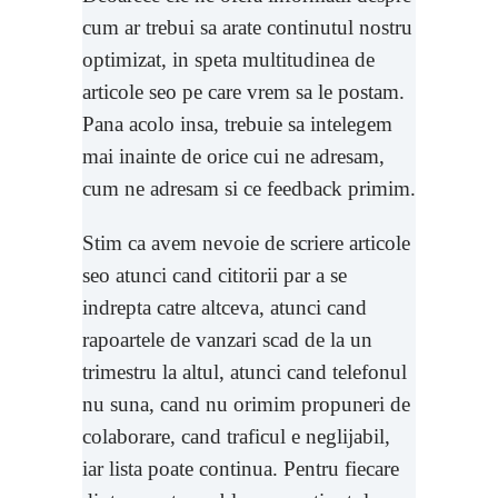
cum ar trebui sa arate continutul nostru
optimizat, in speta multitudinea de
articole seo pe care vrem sa le postam.
Pana acolo insa, trebuie sa intelegem
mai inainte de orice cui ne adresam,
cum ne adresam si ce feedback primim.
Stim ca avem nevoie de scriere articole
seo atunci cand cititorii par a se
indrepta catre altceva, atunci cand
rapoartele de vanzari scad de la un
trimestru la altul, atunci cand telefonul
nu suna, cand nu orimim propuneri de
colaborare, cand traficul e neglijabil,
iar lista poate continua. Pentru fiecare