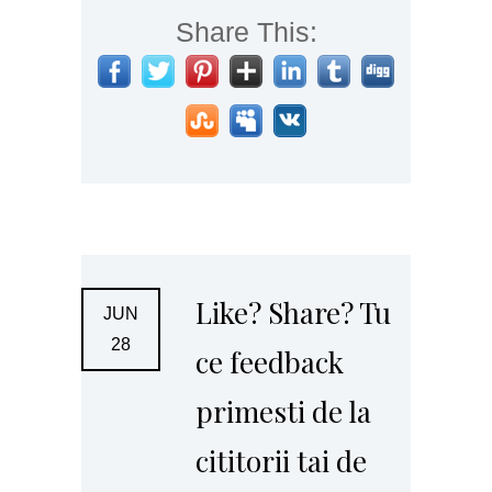
Share This:
Like? Share? Tu
JUN
28
ce feedback
primesti de la
cititorii tai de