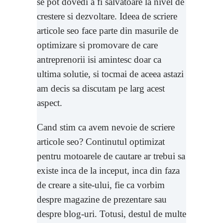
se pot dovedi a fi salvatoare la nivel de
crestere si dezvoltare. Ideea de scriere
articole seo face parte din masurile de
optimizare si promovare de care
antreprenorii isi amintesc doar ca
ultima solutie, si tocmai de aceea astazi
am decis sa discutam pe larg acest
aspect.
Cand stim ca avem nevoie de scriere
articole seo? Continutul optimizat
pentru motoarele de cautare ar trebui sa
existe inca de la inceput, inca din faza
de creare a site-ului, fie ca vorbim
despre magazine de prezentare sau
despre blog-uri. Totusi, destul de multe