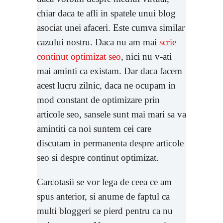
chiar daca te afli in spatele unui blog
asociat unei afaceri. Este cumva similar
cazului nostru. Daca nu am mai
scrie
continut optimizat seo
, nici nu v-ati
mai aminti ca existam. Dar daca facem
acest lucru zilnic, daca ne ocupam in
mod constant de optimizare prin
articole seo, sansele sunt mai mari sa va
amintiti ca noi suntem cei care
discutam in permanenta despre articole
seo si despre continut optimizat.
Carcotasii se vor lega de ceea ce am
spus anterior, si anume de faptul ca
multi bloggeri se pierd pentru ca nu