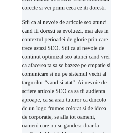
corecte si vei primi ceea ce iti doresti.
Stii ca ai nevoie de articole seo atunci
cand iti doresti sa evoluezi, mai ales in
contextul perioadei de glorie prin care
trece astazi SEO. Stii ca ai nevoie de
continut optimizat seo atunci cand vrei
ca afacerea ta sa se bazeze pe empatie si
comunicare si nu pe sistemul vechi al
targurilor “vand si atat”. Ai nevoie de
scriere articole SEO ca sa tii audienta
aproape, ca sa arati tuturor ca dincolo
de un logo frumos colorat si de ideea
de corporatie, se afla tot oameni,
oameni care nu se gandesc doar la