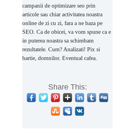
campanii de optimizare seo prin
articole sau chiar activitatea noastra
online de zi cu zi, fara a ne baza pe
SEO. Ca de obicei, va vom spune ca e
in puterea noastra sa schimbam
rezultatele. Cum? Analizati! Pix si
hartie, domnilor. Eventual cafea.
Share This: