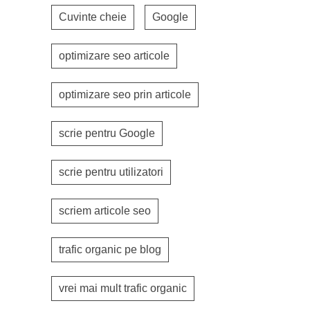
Cuvinte cheie
Google
optimizare seo articole
optimizare seo prin articole
scrie pentru Google
scrie pentru utilizatori
scriem articole seo
trafic organic pe blog
vrei mai mult trafic organic