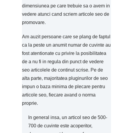
dimensiunea pe care trebuie sa o avem in
vedere atunci cand scriem articole seo de
promovare.
Am auzit persoane care se plang de faptul
ca la peste un anumit numar de cuvinte au
fost atentionate cu privire la posibilitatea
de a nu fi in regula din punct de vedere
seo articolele de continut scrise. Pe de
alta parte, majoritatea pluginurilor de seo
impun o baza minima de plecare pentru
articole seo, fiecare avand o norma
proprie.
In general insa, un articol seo de 500-
700 de cuvinte este acoperitor,