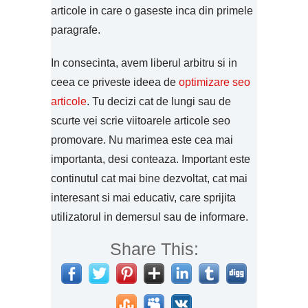
articole in care o gaseste inca din primele
paragrafe.
In consecinta, avem liberul arbitru si in
ceea ce priveste ideea de
optimizare seo
articole
. Tu decizi cat de lungi sau de
scurte vei scrie viitoarele articole seo
promovare. Nu marimea este cea mai
importanta, desi conteaza. Important este
continutul cat mai bine dezvoltat, cat mai
interesant si mai educativ, care sprijita
utilizatorul in demersul sau de informare.
Share This: