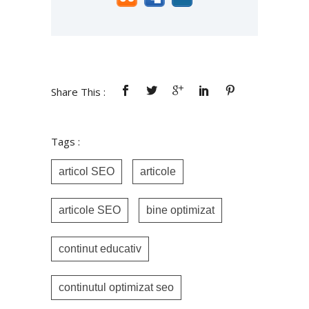
Share This :
Tags :
articol SEO
articole
articole SEO
bine optimizat
continut educativ
continutul optimizat seo