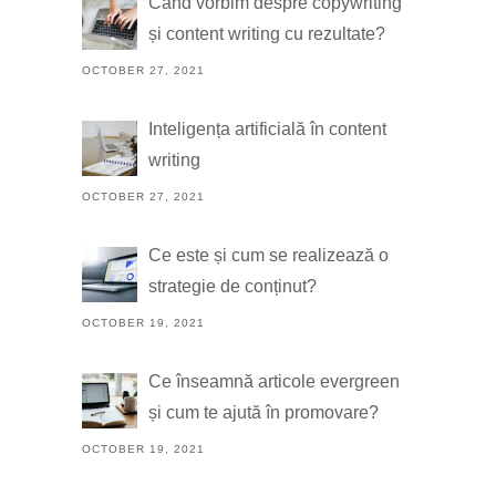
Când vorbim despre copywriting
și content writing cu rezultate?
OCTOBER 27, 2021
Inteligența artificială în content
writing
OCTOBER 27, 2021
Ce este și cum se realizează o
strategie de conținut?
OCTOBER 19, 2021
Ce înseamnă articole evergreen
și cum te ajută în promovare?
OCTOBER 19, 2021