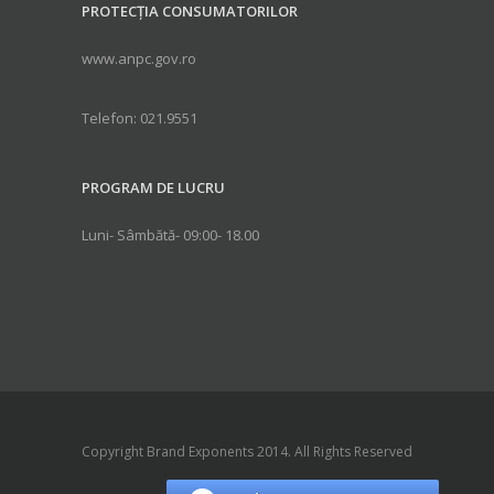
PROTECȚIA CONSUMATORILOR
www.anpc.gov.ro
Telefon: 021.9551
PROGRAM DE LUCRU
Luni- Sâmbătă- 09:00- 18.00
Copyright Brand Exponents 2014. All Rights Reserved