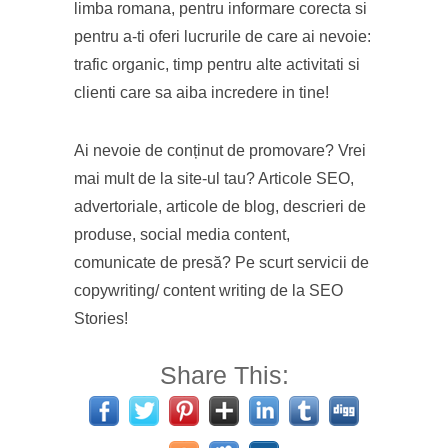
limba romana, pentru informare corecta si
pentru a-ti oferi lucrurile de care ai nevoie:
trafic organic, timp pentru alte activitati si
clienti care sa aiba incredere in tine!
Ai nevoie de conținut de promovare? Vrei
mai mult de la site-ul tau? Articole SEO,
advertoriale, articole de blog, descrieri de
produse, social media content,
comunicate de presă? Pe scurt servicii de
copywriting/ content writing de la SEO
Stories!
Share This: