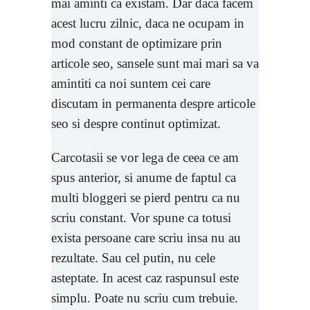
mai aminti ca existam. Dar daca facem
acest lucru zilnic, daca ne ocupam in
mod constant de optimizare prin
articole seo, sansele sunt mai mari sa va
amintiti ca noi suntem cei care
discutam in permanenta despre articole
seo si despre continut optimizat.
Carcotasii se vor lega de ceea ce am
spus anterior, si anume de faptul ca
multi bloggeri se pierd pentru ca nu
scriu constant. Vor spune ca totusi
exista persoane care scriu insa nu au
rezultate. Sau cel putin, nu cele
asteptate. In acest caz raspunsul este
simplu. Poate nu scriu cum trebuie.