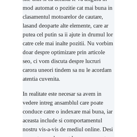
mod automat o pozitie cat mai buna in
clasamentul motoarelor de cautare,
lasand deoparte alte elemente, care ar
putea cel putin sa ii ajute in drumul lor
catre cele mai inalte pozitii. Nu vorbim
doar despre optimizare prin articole
seo, ci vom discuta despre lucruri
carora uneori tindem sa nu le acordam
atentia cuvenita.
In realitate este necesar sa avem in
vedere intreg ansamblul care poate
conduce catre o indexare mai buna, iar
aceasta include si comportamentul
nostru vis-a-vis de mediul online. Desi