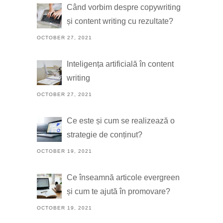
Când vorbim despre copywriting
și content writing cu rezultate?
OCTOBER 27, 2021
Inteligența artificială în content
writing
OCTOBER 27, 2021
Ce este și cum se realizează o
strategie de conținut?
OCTOBER 19, 2021
Ce înseamnă articole evergreen
și cum te ajută în promovare?
OCTOBER 19, 2021