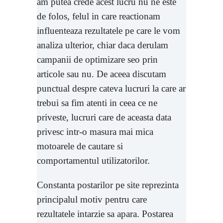
am putea crede acest lucru nu ne este
de folos, felul in care reactionam
influenteaza rezultatele pe care le vom
analiza ulterior, chiar daca derulam
campanii de optimizare seo prin
articole sau nu. De aceea discutam
punctual despre cateva lucruri la care ar
trebui sa fim atenti in ceea ce ne
priveste, lucruri care de aceasta data
privesc intr-o masura mai mica
motoarele de cautare si
comportamentul utilizatorilor.
Constanta postarilor pe site reprezinta
principalul motiv pentru care
rezultatele intarzie sa apara. Postarea