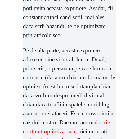
poti evita aceasta expunere. Asadar, fii
constant atunci cand scrii, mai ales
daca scrii bazandu-te pe optimizare
prin articole seo.
Pe de alta parte, aceasta expunere
aduce cu sine si un alt lucru. Devii,
prin scris, o persoana pe care lumea o
cunoaste (daca nu chiar un formator de
opinie). Acest lucru se intampla chiar
daca vorbim despre mediul virtual,
chiar daca te afli in spatele unui blog
asociat unei afaceri. Este cumva similar
cazului nostru. Daca nu am mai
scrie
continut optimizat seo
, nici nu v-ati