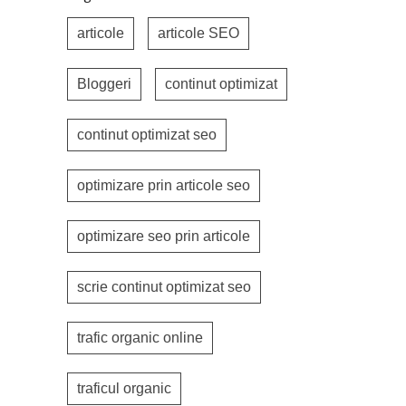
articole
articole SEO
Bloggeri
continut optimizat
continut optimizat seo
optimizare prin articole seo
optimizare seo prin articole
scrie continut optimizat seo
trafic organic online
traficul organic