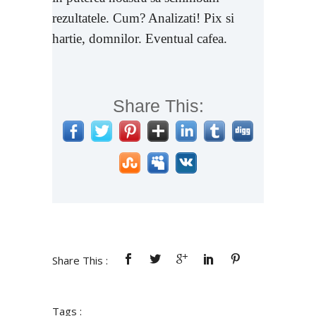
rezultatele. Cum? Analizati! Pix si
hartie, domnilor. Eventual cafea.
Share This:
Share This :
Tags :