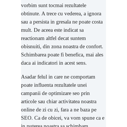
vorbim sunt tocmai rezultatele
obtinute. A trece cu vederea, a ignora
sau a persista in gresala ne poate costa
mult. De aceea este indicat sa
reactionam altfel decat suntem
obisnuiti, din zona noastra de confort.
Schimbarea poate fi benefica, mai ales
daca ai indicatori in acest sens.
Asadar felul in care ne comportam
poate influenta rezultatele unei
campanii de optimizare seo prin
articole sau chiar activitatea noastra
online de zi cu zi, fara a ne baza pe
SEO. Ca de obicei, va vom spune ca e
in puterea noastra sa schimbam