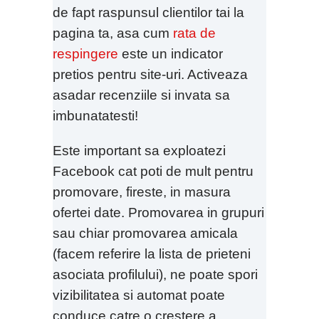
de fapt raspunsul clientilor tai la
pagina ta, asa cum
rata de
respingere
este un indicator
pretios pentru site-uri. Activeaza
asadar recenziile si invata sa
imbunatatesti!
Este important sa exploatezi
Facebook cat poti de mult pentru
promovare, fireste, in masura
ofertei date. Promovarea in grupuri
sau chiar promovarea amicala
(facem referire la lista de prieteni
asociata profilului), ne poate spori
vizibilitatea si automat poate
conduce catre o crestere a