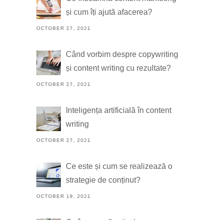
și cum îți ajută afacerea?
OCTOBER 27, 2021
Când vorbim despre copywriting
și content writing cu rezultate?
OCTOBER 27, 2021
Inteligența artificială în content
writing
OCTOBER 27, 2021
Ce este și cum se realizează o
strategie de conținut?
OCTOBER 19, 2021