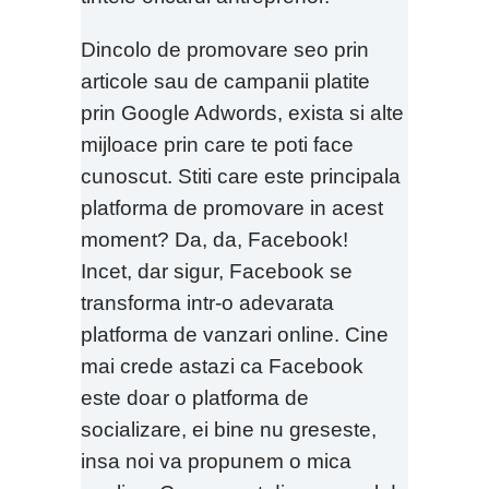
Dincolo de promovare seo prin
articole sau de campanii platite
prin Google Adwords, exista si alte
mijloace prin care te poti face
cunoscut. Stiti care este principala
platforma de promovare in acest
moment? Da, da, Facebook!
Incet, dar sigur, Facebook se
transforma intr-o adevarata
platforma de vanzari online. Cine
mai crede astazi ca Facebook
este doar o platforma de
socializare, ei bine nu greseste,
insa noi va propunem o mica