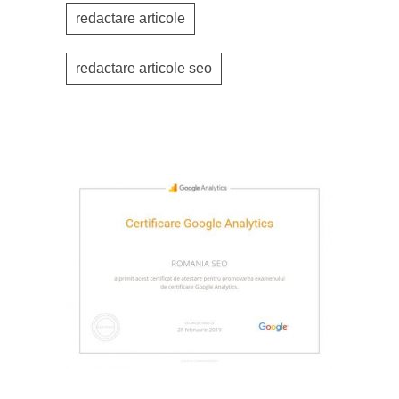
redactare articole
redactare articole seo