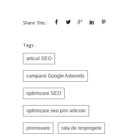
Share This :
Tags :
articol SEO
campanii Google Adwords
optimizare SEO
optimizare seo prin articole
promovare
rata de respingere