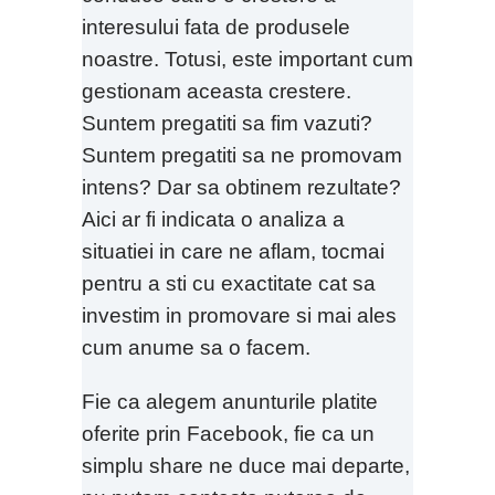
interesului fata de produsele
noastre. Totusi, este important cum
gestionam aceasta crestere.
Suntem pregatiti sa fim vazuti?
Suntem pregatiti sa ne promovam
intens? Dar sa obtinem rezultate?
Aici ar fi indicata o analiza a
situatiei in care ne aflam, tocmai
pentru a sti cu exactitate cat sa
investim in promovare si mai ales
cum anume sa o facem.
Fie ca alegem anunturile platite
oferite prin Facebook, fie ca un
simplu share ne duce mai departe,