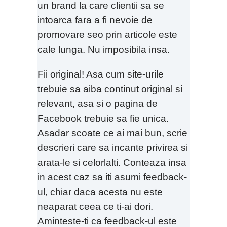
un brand la care clientii sa se
intoarca fara a fi nevoie de
promovare seo prin articole este
cale lunga. Nu imposibila insa.
Fii original! Asa cum site-urile
trebuie sa aiba continut original si
relevant, asa si o pagina de
Facebook trebuie sa fie unica.
Asadar scoate ce ai mai bun, scrie
descrieri care sa incante privirea si
arata-le si celorlalti. Conteaza insa
in acest caz sa iti asumi feedback-
ul, chiar daca acesta nu este
neaparat ceea ce ti-ai dori.
Aminteste-ti ca feedback-ul este