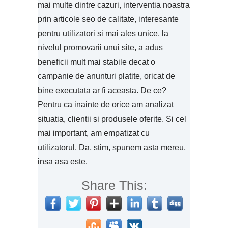
mai multe dintre cazuri, interventia noastra
prin articole seo de calitate, interesante
pentru utilizatori si mai ales unice, la
nivelul promovarii unui site, a adus
beneficii mult mai stabile decat o
campanie de anunturi platite, oricat de
bine executata ar fi aceasta. De ce?
Pentru ca inainte de orice am analizat
situatia, clientii si produsele oferite. Si cel
mai important, am empatizat cu
utilizatorul. Da, stim, spunem asta mereu,
insa asa este.
Share This: