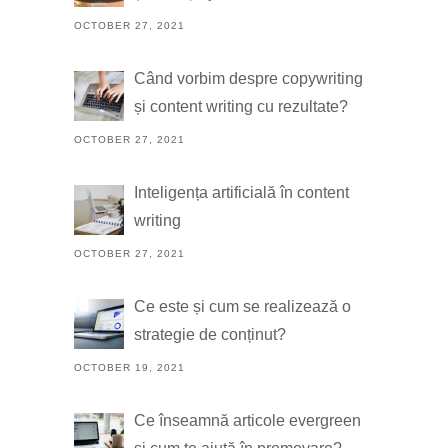
OCTOBER 27, 2021
Când vorbim despre copywriting
și content writing cu rezultate?
OCTOBER 27, 2021
Inteligența artificială în content
writing
OCTOBER 27, 2021
Ce este și cum se realizează o
strategie de conținut?
OCTOBER 19, 2021
Ce înseamnă articole evergreen