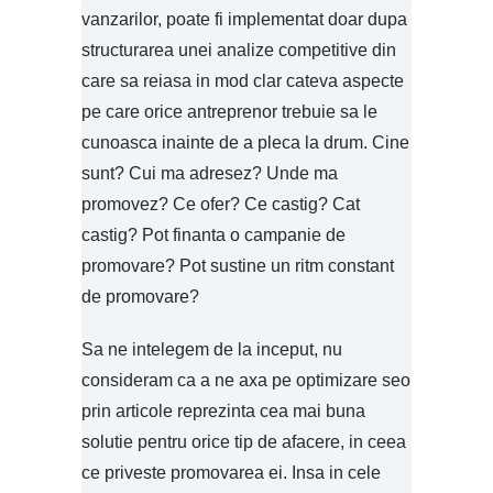
vanzarilor, poate fi implementat doar dupa
structurarea unei analize competitive din
care sa reiasa in mod clar cateva aspecte
pe care orice antreprenor trebuie sa le
cunoasca inainte de a pleca la drum. Cine
sunt? Cui ma adresez? Unde ma
promovez? Ce ofer? Ce castig? Cat
castig? Pot finanta o campanie de
promovare? Pot sustine un ritm constant
de promovare?
Sa ne intelegem de la inceput, nu
consideram ca a ne axa pe optimizare seo
prin articole reprezinta cea mai buna
solutie pentru orice tip de afacere, in ceea
ce priveste promovarea ei. Insa in cele