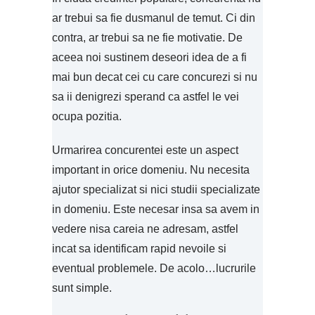
ar trebui sa fie dusmanul de temut. Ci din
contra, ar trebui sa ne fie motivatie. De
aceea noi sustinem deseori idea de a fi
mai bun decat cei cu care concurezi si nu
sa ii denigrezi sperand ca astfel le vei
ocupa pozitia.
Urmarirea concurentei este un aspect
important in orice domeniu. Nu necesita
ajutor specializat si nici studii specializate
in domeniu. Este necesar insa sa avem in
vedere nisa careia ne adresam, astfel
incat sa identificam rapid nevoile si
eventual problemele. De acolo…lucrurile
sunt simple
.