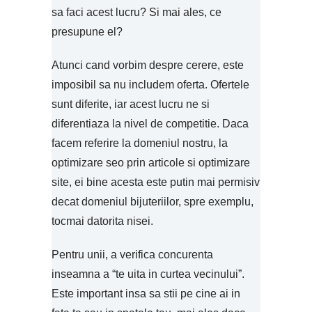
sa faci acest lucru? Si mai ales, ce
presupune el?
Atunci cand vorbim despre cerere, este
imposibil sa nu includem oferta. Ofertele
sunt diferite, iar acest lucru ne si
diferentiaza la nivel de competitie. Daca
facem referire la domeniul nostru, la
optimizare seo prin articole si optimizare
site, ei bine acesta este putin mai permisiv
decat domeniul bijuteriilor, spre exemplu,
tocmai datorita nisei.
Pentru unii, a verifica concurenta
inseamna a “te uita in curtea vecinului”.
Este important insa sa stii pe cine ai in