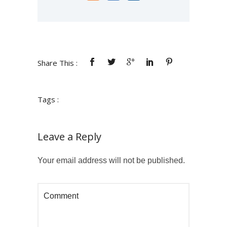
Share This :
Tags :
Leave a Reply
Your email address will not be published.