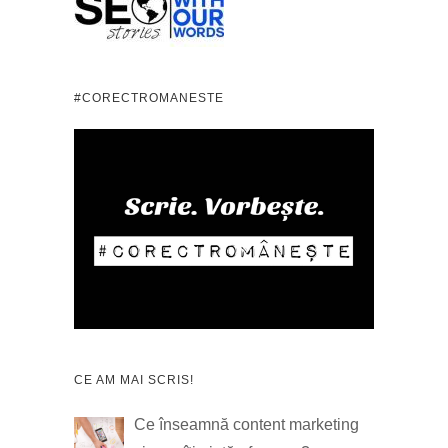
#CORECTROMANESTE
CE AM MAI SCRIS!
Ce înseamnă content marketing