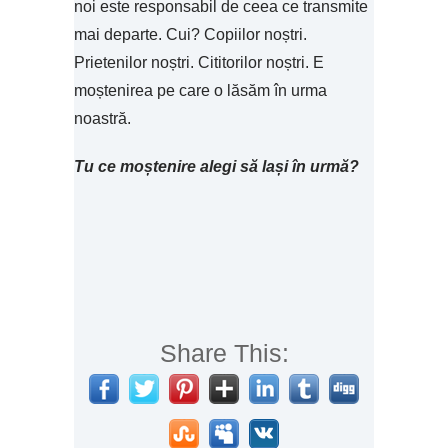
noi este responsabil de ceea ce transmite
mai departe. Cui? Copiilor noștri.
Prietenilor noștri. Cititorilor noștri. E
moștenirea pe care o lăsăm în urma
noastră.
Tu ce moștenire alegi să lași în urmă?
Share This: