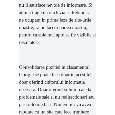
nu ii satisface nevoie de informare. Si
atunci tragem concluzia ca trebuie sa
ne ocupam in prima faza de site-urile
noastre, sa ne facem partea noastra,
pentru ca abia mai apoi sa fie vizibile si
rezultatele.
Consolidarea pozitiei in clasamentul
Google se poate face doar in acest fel,
doar oferind cititorului informatia
necesara. Doar oferind solutii reale la
problemele sale si nu redirectionari sau
pasi intermediari. Nimeni nu va avea
rabdare cu un site care face trimitere