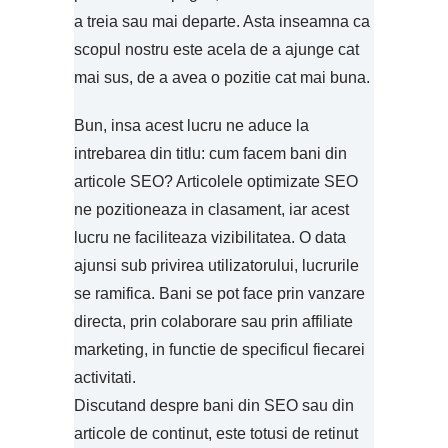
a treia sau mai departe. Asta inseamna ca
scopul nostru este acela de a ajunge cat
mai sus, de a avea o pozitie cat mai buna.
Bun, insa acest lucru ne aduce la
intrebarea din titlu: cum facem bani din
articole SEO? Articolele optimizate SEO
ne pozitioneaza in clasament, iar acest
lucru ne faciliteaza vizibilitatea. O data
ajunsi sub privirea utilizatorului, lucrurile
se ramifica. Bani se pot face prin vanzare
directa, prin colaborare sau prin affiliate
marketing, in functie de specificul fiecarei
activitati.
Discutand despre bani din SEO sau din
articole de continut, este totusi de retinut