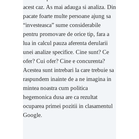
acest caz. As mai adauga si analiza. Din
pacate foarte multe persoane ajung sa
“investeasca” sume considerabile
pentru promovare de orice tip, fara a
lua in calcul pauza aferenta derularii
unei analize specifice. Cine sunt? Ce
ofer? Cui ofer? Cine e concurenta?
Acestea sunt intrebari la care trebuie sa
raspundem inainte de a ne imagina in
mintea noastra cum politica
hegemonica dusa are ca rezultat
ocuparea primei pozitii in clasamentul
Google.