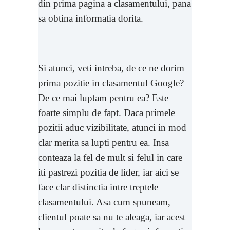
din prima pagina a clasamentului, pana
sa obtina informatia dorita.
Si atunci, veti intreba, de ce ne dorim
prima pozitie in clasamentul Google?
De ce mai luptam pentru ea? Este
foarte simplu de fapt. Daca primele
pozitii aduc vizibilitate, atunci in mod
clar merita sa lupti pentru ea. Insa
conteaza la fel de mult si felul in care
iti pastrezi pozitia de lider, iar aici se
face clar distinctia intre treptele
clasamentului. Asa cum spuneam,
clientul poate sa nu te aleaga, iar acest