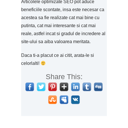
Articolele optimizate SEO pot aduce
beneficiile scontate, insa este necesar ca
acestea sa fie realizate cat mai bine cu
putinta, cat mai interesante si cat mai
reale, astfel incat si gradul de incredere al
site-ului sa aiba valoarea meritata.
Daca ti-a placut ce ai citit, arata-le si
celorlalti!
Share This: