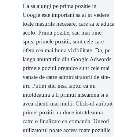
Ca sa ajungi pe prima pozitie in
Google este important sa ai in vedere
toate masurile necesare, care sa te aduca
acolo. Prima pozitie, sau mai bine
spus, primele pozitii, sunt cele care
ofera cea mai buna vizibilitate. Da, pe
langa anunturile din Google Adwords,
primele pozitii organice sunt cele mai
vanate de catre administratorii de site-
uri. Putini stiu insa faptul ca nu
intotdeauna a fi primul inseamna si a
avea clienti mai multi. Click-ul atribuit
primei pozitii nu duce intotdeauna
catre o finalizare cu comanda. Uneori
utilizatorul poate accesa toate pozitiile