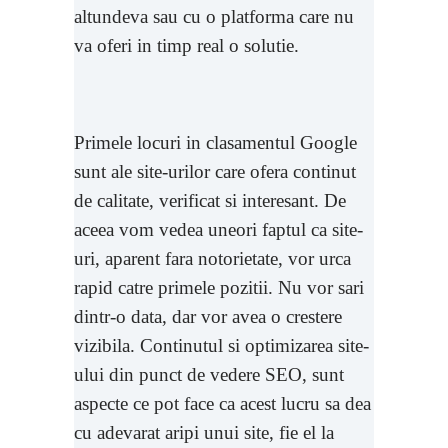
altundeva sau cu o platforma care nu
va oferi in timp real o solutie.
Primele locuri in clasamentul Google
sunt ale site-urilor care ofera continut
de calitate, verificat si interesant. De
aceea vom vedea uneori faptul ca site-
uri, aparent fara notorietate, vor urca
rapid catre primele pozitii. Nu vor sari
dintr-o data, dar vor avea o crestere
vizibila. Continutul si optimizarea site-
ului din punct de vedere SEO, sunt
aspecte ce pot face ca acest lucru sa dea
cu adevarat aripi unui site, fie el la