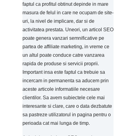
faptul ca profitul obtinut depinde in mare
masura de felul in care ne ocupam de site-
uri, la nivel de implicare, dar si de
activitatea prestata. Uneori, un articol SEO
poate genera vanzari semnificative pe
partea de affiliate marketing, in vreme ce
un altul poate conduce catre vanzarea
rapida de produse si servicii proprii.
Important insa este faptul ca trebuie sa
incercam in permanenta sa aducem prin
aceste articole informatiile necesare
clientilor. Sa avem subiectele cele mai
interesante si clare, care o data dezbatute
sa pastreze utilizatorul in pagina pentru o
perioada cat mai lunga de timp.