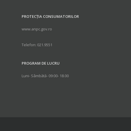
PROTECȚIA CONSUMATORILOR
www.anpc.gov.ro
Telefon: 021.9551
PROGRAM DE LUCRU
Luni- Sâmbătă- 09:00- 18.00