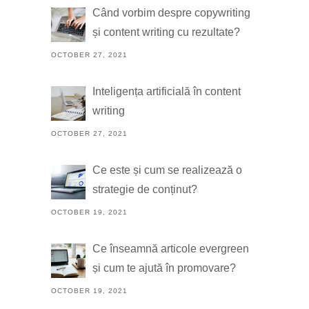
Când vorbim despre copywriting
și content writing cu rezultate?
OCTOBER 27, 2021
Inteligența artificială în content
writing
OCTOBER 27, 2021
Ce este și cum se realizează o
strategie de conținut?
OCTOBER 19, 2021
Ce înseamnă articole evergreen
și cum te ajută în promovare?
OCTOBER 19, 2021