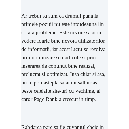
Ar trebui sa stim ca drumul pana la
primele pozitii nu este intotdeauna lin
si fara probleme. Este nevoie sa ai in
vedere foarte bine nevoia utilizatorilor
de informatii, iar acest lucru se rezolva
prin optimizare seo articole si prin
inserarea de continut bine realizat,
prelucrat si optimizat. Insa chiar si asa,
nu te poti astepta sa ai un salt urias
peste celelalte site-uri cu vechime, al
caror Page Rank a crescut in timp.
Rabdarea pare sa fie cuvantul cheie in