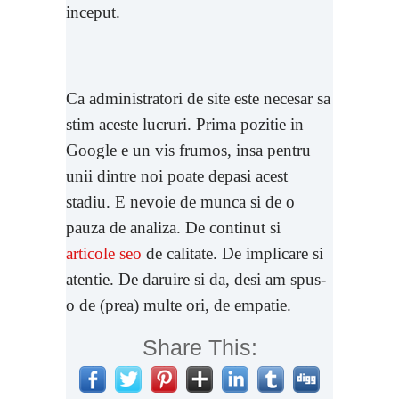
inceput.
Ca administratori de site este necesar sa
stim aceste lucruri. Prima pozitie in
Google e un vis frumos, insa pentru
unii dintre noi poate depasi acest
stadiu. E nevoie de munca si de o
pauza de analiza. De continut si
articole seo
de calitate. De implicare si
atentie. De daruire si da, desi am spus-
o de (prea) multe ori, de empatie.
Share This: