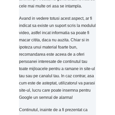
cele mai multe ori asa se intampla.
Avand in vedere totusi acest aspect, ar fi
indicat sa existe un suport scris la modulul
video, astfel incat informatia sa poate fi
macar citita, daca nu auzita. Chiar si in
ipoteza unui material foarte bun,
recomandarea este aceea de a oferi
persoanei interesate de continutul tau
toate mijloacele pentru a ramane in site-ul
tau sau pe canalul tau. In caz contrar, asa
cum este de asteptat, utilizatorul va parasi
site-ul, lucru care poate insemna pentru
Google un semnal de alarma!
Continutul, inainte de a fi prezentat ca