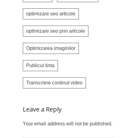
optimizare seo articole
optimizare seo prin articole
Optimizarea imaginilor
Publicul tinta
Transcriere continut video
Leave a Reply
Your email address will not be published.