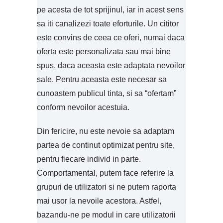
pe acesta de tot sprijinul, iar in acest sens
sa iti canalizezi toate eforturile. Un cititor
este convins de ceea ce oferi, numai daca
oferta este personalizata sau mai bine
spus, daca aceasta este adaptata nevoilor
sale. Pentru aceasta este necesar sa
cunoastem publicul tinta, si sa “ofertam”
conform nevoilor acestuia.
Din fericire, nu este nevoie sa adaptam
partea de continut optimizat pentru site,
pentru fiecare individ in parte.
Comportamental, putem face referire la
grupuri de utilizatori si ne putem raporta
mai usor la nevoile acestora. Astfel,
bazandu-ne pe modul in care utilizatorii