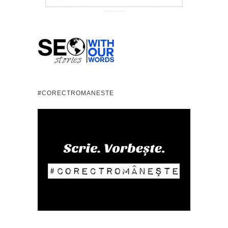
#CORECTROMANESTE