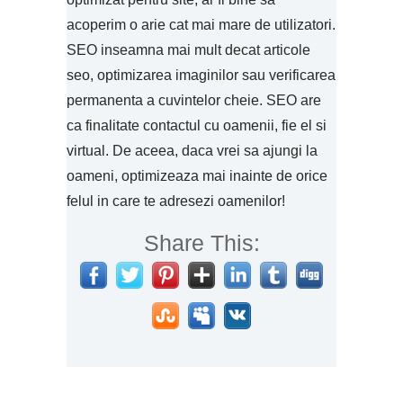
acoperim o arie cat mai mare de utilizatori.
SEO inseamna mai mult decat articole
seo, optimizarea imaginilor sau verificarea
permanenta a cuvintelor cheie. SEO are
ca finalitate contactul cu oamenii, fie el si
virtual. De aceea, daca vrei sa ajungi la
oameni, optimizeaza mai inainte de orice
felul in care te adresezi oamenilor!
Share This: