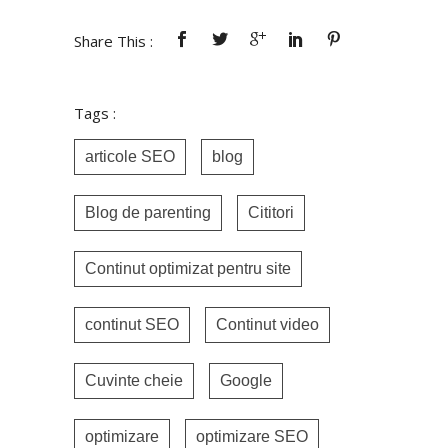
Share This :
Tags :
articole SEO
blog
Blog de parenting
Cititori
Continut optimizat pentru site
continut SEO
Continut video
Cuvinte cheie
Google
optimizare
optimizare SEO