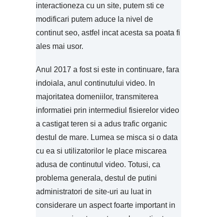
interactioneza cu un site, putem sti ce
modificari putem aduce la nivel de
continut seo, astfel incat acesta sa poata fi
ales mai usor.
Anul 2017 a fost si este in continuare, fara
indoiala, anul continutului video. In
majoritatea domeniilor, transmiterea
informatiei prin intermediul fisierelor video
a castigat teren si a adus trafic organic
destul de mare. Lumea se misca si o data
cu ea si utilizatorilor le place miscarea
adusa de continutul video. Totusi, ca
problema generala, destul de putini
administratori de site-uri au luat in
considerare un aspect foarte important in