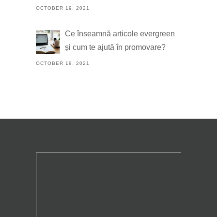
OCTOBER 19, 2021
Ce înseamnă articole evergreen
și cum te ajută în promovare?
OCTOBER 19, 2021