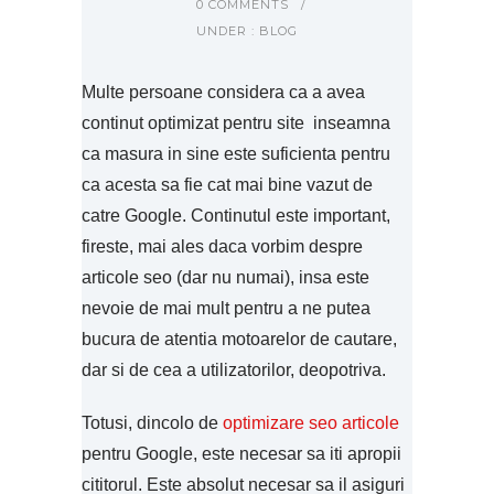
0 COMMENTS
/
UNDER :
BLOG
Multe persoane considera ca a avea
continut optimizat pentru site inseamna
ca masura in sine este suficienta pentru
ca acesta sa fie cat mai bine vazut de
catre Google. Continutul este important,
fireste, mai ales daca vorbim despre
articole seo (dar nu numai), insa este
nevoie de mai mult pentru a ne putea
bucura de atentia motoarelor de cautare,
dar si de cea a utilizatorilor, deopotriva.
Totusi, dincolo de
optimizare seo articole
pentru Google, este necesar sa iti apropii
cititorul. Este absolut necesar sa il asiguri