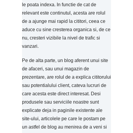
le poata indexa. In functie de cat de
relevant este continutul, acesta are rolul
de a ajunge mai rapid la cititori, ceea ce
aduce cu sine cresterea organica si, de ce
nu, cresteri vizibile la nivel de trafic si
vanzari.
Pe de alta parte, un blog aferent unui site
de afaceri, sau unui magazin de
prezentare, are rolul de a explica cititorului
sau potentialului client, cateva lucruri de
care acesta este direct interesat. Desi
produsele sau serviciile noastre sunt
explicate deja in paginile existente ale
site-ului, articolele pe care le postam pe
un astfel de blog au menirea de a veni si