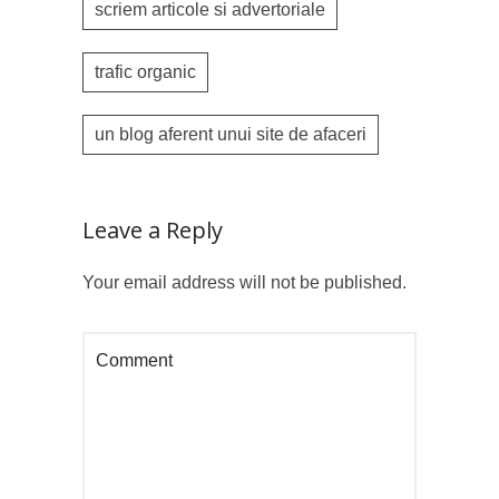
scriem articole si advertoriale
trafic organic
un blog aferent unui site de afaceri
Leave a Reply
Your email address will not be published.