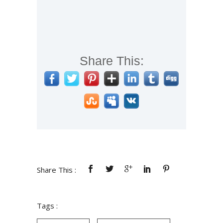
Share This:
Share This :
Tags :