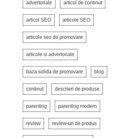
advertoriale
articol de continut
articol SEO
articole SEO
articole seo de promovare
articole si advertoriale
baza solida de promovare
blog
continut
descrieri de produse
parenting
parenting modern
review
review-uri de produs