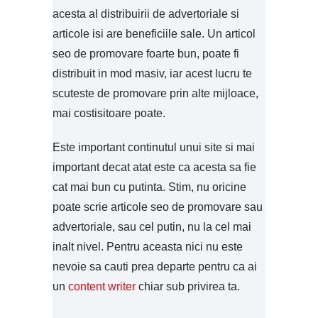
acesta al distribuirii de advertoriale si
articole isi are beneficiile sale. Un articol
seo de promovare foarte bun, poate fi
distribuit in mod masiv, iar acest lucru te
scuteste de promovare prin alte mijloace,
mai costisitoare poate.
Este important continutul unui site si mai
important decat atat este ca acesta sa fie
cat mai bun cu putinta. Stim, nu oricine
poate scrie articole seo de promovare sau
advertoriale, sau cel putin, nu la cel mai
inalt nivel. Pentru aceasta nici nu este
nevoie sa cauti prea departe pentru ca ai
un
content writer
chiar sub privirea ta.