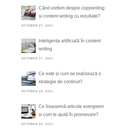
Când vorbim despre copywriting
și content writing cu rezultate?
OCTOBER 27, 2021
Inteligența artificială în content
writing
OCTOBER 27, 2021
Ce este și cum se realizează o
strategie de conținut?
OCTOBER 19, 2021
Ce înseamnă articole evergreen
și cum te ajută în promovare?
OCTOBER 19, 2021