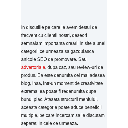
In discutiile pe care le avem destul de
frecvent cu clientii nostri, deseori
semnalam importanta crearii in site a unei
categorii ce urmeaza sa gazduiasca
articole SEO de promovare. Sau
advertoriale
, dupa caz, sau review-uri de
produs. Ea este denumita cel mai adesea
blog, insa, intr-un moment de creativitate
extrema, ea poate fi redenumita dupa
bunul plac. Atasata structurii meniului,
aceasta categorie poate aduce beneficii
multiple, pe care incercam sa le discutam
separat, in cele ce urmeaza.