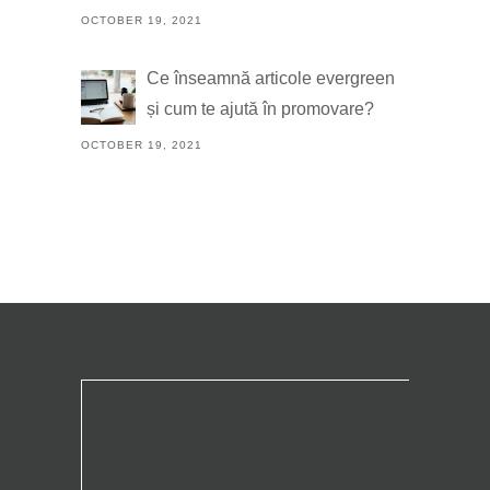
OCTOBER 19, 2021
Ce înseamnă articole evergreen
și cum te ajută în promovare?
OCTOBER 19, 2021