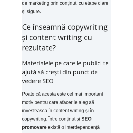
de marketing prin conținut, cu etape clare
și sigure.
Ce înseamnă copywriting
și content writing cu
rezultate?
Materialele pe care le publici te
ajută să crești din punct de
vedere SEO
Poate că acesta este cel mai important
motiv pentru care afacerile aleg să
investească în content writing și în
copywriting. Între conținut și
SEO
promovare
există o interdependență