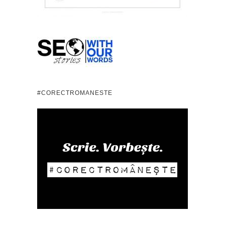
#CORECTROMANESTE