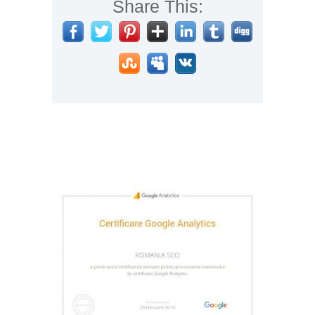
Share This: