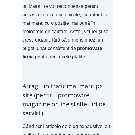
utilizatorii te vor recompensa pentru
aceasta cu mai multe vizite, cu autoritate
mai mare, cu o poziție mai bună în
motoarele de căutare. Astfel, vei reuși să
crești organic fără să dimensionezi un
buget lunar consistent de
promovare
firmă
pentru reclamele plătite.
Atragi un trafic mai mare pe
site (pentru promovare
magazine online și site-uri de
servicii)
Când scrii articole de blog exhaustive, cu
multe sfaturi, ponturi, idei interesante