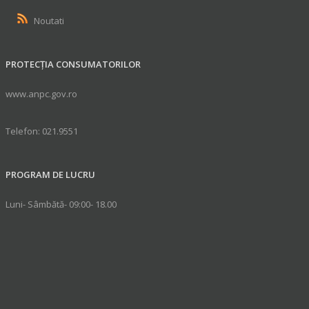
Noutati
PROTECȚIA CONSUMATORILOR
www.anpc.gov.ro
Telefon: 021.9551
PROGRAM DE LUCRU
Luni- Sâmbătă- 09:00- 18.00