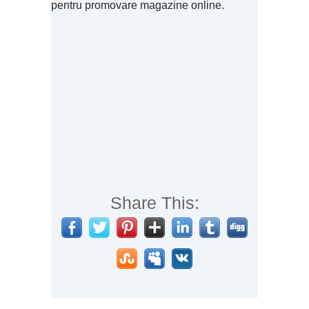
pentru promovare magazine online.
Share This: