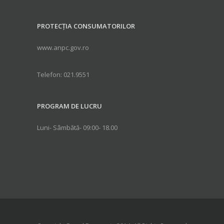
PROTECȚIA CONSUMATORILOR
www.anpc.gov.ro
Telefon: 021.9551
PROGRAM DE LUCRU
Luni- Sâmbătă- 09:00- 18.00