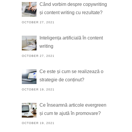
Când vorbim despre copywriting
și content writing cu rezultate?
OCTOBER 27, 2021
Inteligența artificială în content
writing
OCTOBER 27, 2021
Ce este și cum se realizează o
strategie de conținut?
OCTOBER 19, 2021
Ce înseamnă articole evergreen
și cum te ajută în promovare?
OCTOBER 19, 2021