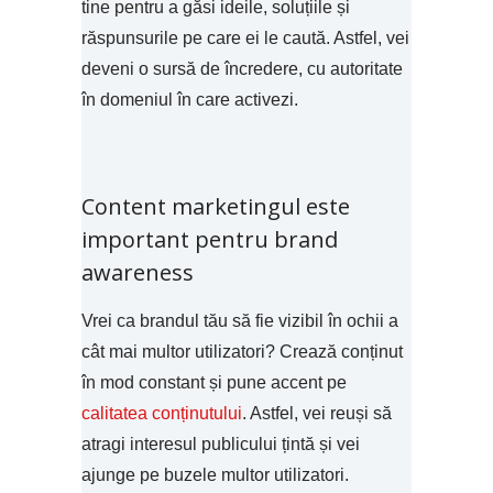
tine pentru a găsi ideile, soluțiile și
răspunsurile pe care ei le caută. Astfel, vei
deveni o sursă de încredere, cu autoritate
în domeniul în care activezi.
Content marketingul este
important pentru brand
awareness
Vrei ca brandul tău să fie vizibil în ochii a
cât mai multor utilizatori? Crează conținut
în mod constant și pune accent pe
calitatea conținutului
. Astfel, vei reuși să
atragi interesul publicului țintă și vei
ajunge pe buzele multor utilizatori.