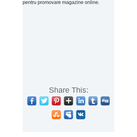
pentru promovare magazine online.
Share This: