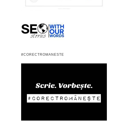
#CORECTROMANESTE