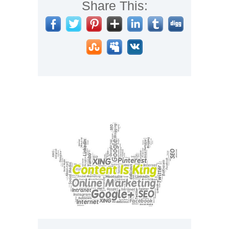
Share This: