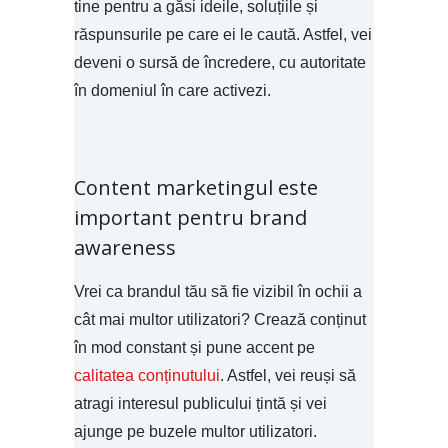
tine pentru a găsi ideile, soluțiile și
răspunsurile pe care ei le caută. Astfel, vei
deveni o sursă de încredere, cu autoritate
în domeniul în care activezi.
Content marketingul este
important pentru brand
awareness
Vrei ca brandul tău să fie vizibil în ochii a
cât mai multor utilizatori? Crează conținut
în mod constant și pune accent pe
calitatea conținutului
. Astfel, vei reuși să
atragi interesul publicului țintă și vei
ajunge pe buzele multor utilizatori.