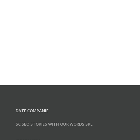
!
DATE COMPANIE
SC SEO STORIES WITH OUR WORDS SRL